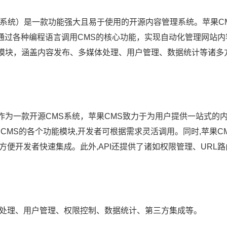
m，内容管理系统）是一款功能强大且易于使用的开源内容管理系统。苹果CM
通过各种编程语言调用CMS的核心功能，实现自动化管理网站内
功能模块，涵盖内容发布、多媒体处理、用户管理、数据统计等诸多
。作为一款开源CMS系统，苹果CMS致力于为用户提供一站式的
CMS的各个功能模块,开发者可根据需求灵活调用。同时,苹果CMS
.js等,方便开发者快速集成。此外,API还提供了诸如权限管理、URL
媒体处理、用户管理、权限控制、数据统计、第三方集成等。