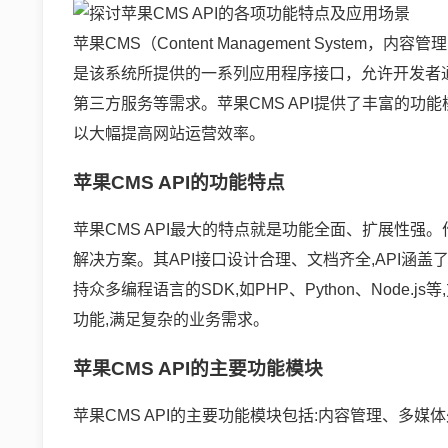
苹果CMS（Content Management Syste
是该系统所提供的一系列应用程序接口，允许开发者
第三方服务等需求。苹果CMS API提供了丰富的
以大幅提高网站运营效率。
苹果CMS API的功能特点
苹果CMS API最大的特点就是功能全面、扩展性强
解决方案。其API接口设计合理、文档齐全,API涵盖了
持众多编程语言的SDK,如PHP、Python、Node
功能,满足复杂的业务需求。
苹果CMS API的主要功能模块
苹果CMS API的主要功能模块包括:内容管理、多