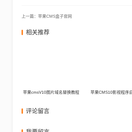
上一篇：苹果CMS盒子官网
相关推荐
苹果cmsV10图片域名替换教程
评论留言