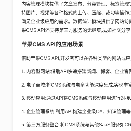
内容管理模块提供了文章发布、分类管理、标签管理等
持图片、视频等各种格式的上传、压缩、裁切等操作,
满足企业级应用的需求。数据统计模块提供了网站访问
果CMS API还支持第三方服务的无缝集成,如社交分
苹果CMS API的应用场景
借助苹果CMS API,开发者可以在各种类型的网站或
1. 内容型网站:借助API快速搭建新闻、博客、企业
2. 电子商城:将CMS系统与电商功能深度集成,实现
3. 移动应用:通过API将CMS系统与移动应用进行
4. 企业管理系统:利用API构建企业级OA、知识管
5. 第三方服务整合:将CMS系统与其他SaaS服务如