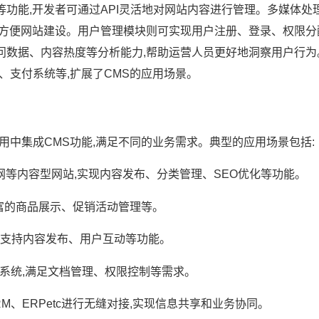
功能,开发者可通过API灵活地对网站内容进行管理。多媒体处
方便网站建设。用户管理模块则可实现用户注册、登录、权限分
数据、内容热度等分析能力,帮助运营人员更好地洞察用户行为
享、支付系统等,扩展了CMS的应用场景。
应用中集成CMS功能,满足不同的业务需求。典型的应用场景包括:
官网等内容型网站,实现内容发布、分类管理、SEO优化等功能。
丰富的商品展示、促销活动管理等。
对接,支持内容发布、用户互动等功能。
理等系统,满足文档管理、权限控制等需求。
CRM、ERPetc进行无缝对接,实现信息共享和业务协同。