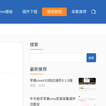
cms模板
插件下载
使用教程
采集推荐
搜索
Search
最新推荐
苹果cmsV10防红插件3.1.0版
浏览：1253
牛牛助手苹果cms资源采集插件
功能全