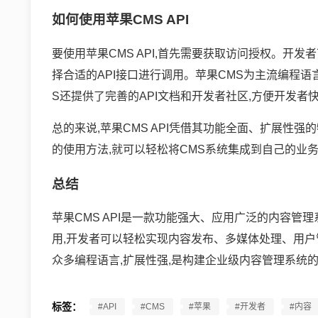
如何使用苹果CMS API
要使用苹果CMS API,首先需要获取访问授权。开发
择合适的API接口进行调用。苹果CMS为主流编程语言
S还提供了完善的API文档和开发者社区,方便开发者
总的来说,苹果CMS API凭借其功能全面、扩展性
的使用方法,就可以轻松将CMS系统集成到自己的业
总结
苹果CMS API是一款功能强大、应用广泛的内容管理
用,开发者可以轻松实现内容发布、多媒体处理、用户管
众多编程语言,扩展性强,是构建企业级内容管理系统
标签：
#API
#CMS
#苹果
#开发者
#内容