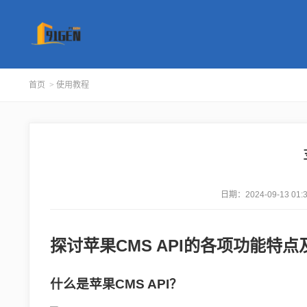
首页
>
使用教程
日期：
2024-09-13 01:
探讨苹果CMS API的各项功能特
什么是苹果CMS API？