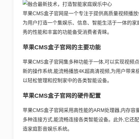
苹果CMS盒子官网是一个专注于提供高质量视频播
为用户打造一个集娱乐、信息、智能生活于一体的家庭
秀的性能和丰富的功能备受消费者青睐。
苹果CMS盒子官网的主要功能
苹果CMS盒子官网集多种功能于一体,可以实现视频
新的操作系统,能流畅播放4K超高清视频,为用户带来
以轻松管理和控制家中的各类智能设备。
苹果CMS盒子官网的硬件配置
苹果CMS盒子官网采用高性能的ARM处理器,内存容量
多种连接方式,能流畅连接各类智能设备。此外,它还配
造家庭影音娱乐系统。