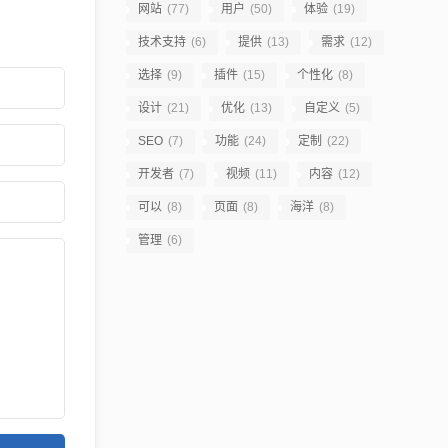
网站
(77)
用户
(50)
体验
(19)
技术支持
(6)
提供
(13)
需求
(12)
选择
(9)
插件
(15)
个性化
(8)
设计
(21)
优化
(13)
自定义
(5)
SEO
(7)
功能
(24)
定制
(22)
开发者
(7)
视频
(11)
内容
(12)
可以
(8)
页面
(8)
海洋
(8)
管理
(6)