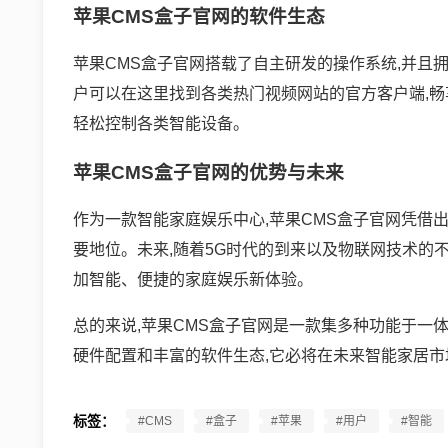
苹果CMS盒子官网的软件生态
苹果CMS盒子官网搭载了自主研发的操作系统,并且
户可以在这里找到各类热门视频网站的官方客户端,畅
轻松控制各类智能设备。
苹果CMS盒子官网的优势与未来
作为一款智能家庭娱乐中心,苹果CMS盒子官网凭借
要地位。未来,随着5G时代的到来以及物联网技术的不
加智能、便捷的家庭娱乐新体验。
总的来说,苹果CMS盒子官网是一款集多种功能于一
硬件配置和丰富的软件生态,它必将在未来智能家居
标签：
#CMS
#盒子
#苹果
#用户
#智能