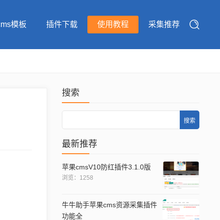
cms模板
插件下载
使用教程
采集推荐
搜索
Search
最新推荐
苹果cmsV10防红插件3.1.0版
浏览：1258
牛牛助手苹果cms资源采集插件
功能全