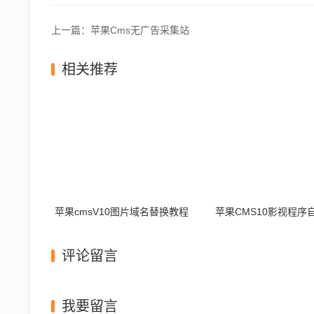
上一篇：苹果Cms无广告采集站
相关推荐
苹果cmsV10图片域名替换教程
评论留言
我要留言