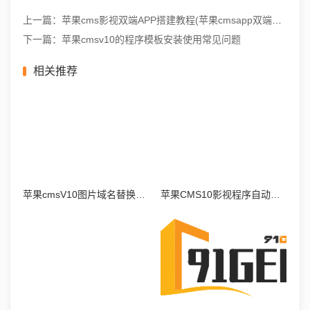
上一篇：苹果cms影视双端APP搭建教程(苹果cmsapp双端源码)
下一篇：苹果cmsv10的程序模板安装使用常见问题
相关推荐
苹果cmsV10图片域名替换教程
苹果CMS10影视程序自动采集教程