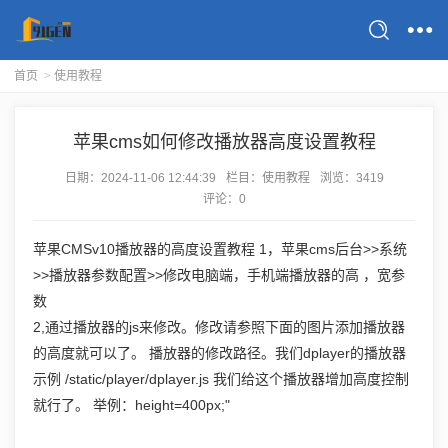
首页
>
使用教程
苹果cms如何修改播放器高度设置教程
日期：
2024-11-06 12:44:39
栏目：
使用教程
浏览：3419
评论：0
苹果CMSv10播放器的高度设置教程 1，苹果cms后台>>系统
>>播放器参数配置>>修改电脑端，手机端播放器的高 ，宽参
数
2,通过播放器的js来修改。修改请参照下面的图片添加播放器
的高度就可以了。 播放器的修改路径。我们dplayer的播放器
示例 /static/player/dplayer.js 我们给这个播放器增加高度控制
就行了。 举例：height=400px;"