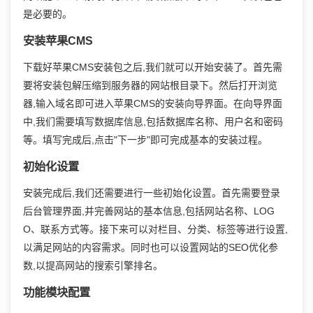
是必要的。
安装苹果CMS
下载好苹果CMS安装包之后,我们就可以开始安装了。首先需
要将安装包解压缩到服务器的网站根目录下。然后打开浏览
器,输入域名即可进入苹果CMS的安装向导界面。在向导界面
中,我们需要填写数据库信息,包括数据库名称、用户名和密码
等。填写完成后,点击"下一步"即可完成基本的安装过程。
初始化设置
安装完成后,我们还需要进行一些初始化设置。首先需要登录
后台管理界面,并完善网站的基本信息,包括网站名称、LOG
O、联系方式等。接下来可以对栏目、分类、标签等进行设置,
以满足网站的内容需求。同时也可以设置网站的SEO优化参
数,以提高网站的搜索引擎排名。
功能模块配置