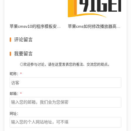
苹果cmsv10的程序模板安装使用常见问题
苹果cms如何修改播放器高度设置教程
评论留言
我要留言
◎欢迎参与讨论，请在这里发表您的看法、交流您的观点。
昵称：
*
邮箱：
*
网址：