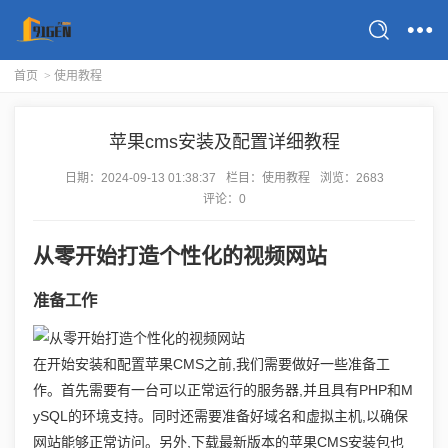
首页
>
使用教程
苹果cms安装及配置详细教程
日期：
2024-09-13 01:38:37
栏目：
使用教程
浏览：2683
评论：0
从零开始打造个性化的视频网站
准备工作
在开始安装和配置苹果CMS之前,我们需要做好一些准备工
作。首先需要有一台可以正常运行的服务器,并且具有PHP和M
ySQL的环境支持。同时还需要准备好域名和虚拟主机,以确保
网站能够正常访问。另外,下载最新版本的苹果CMS安装包也